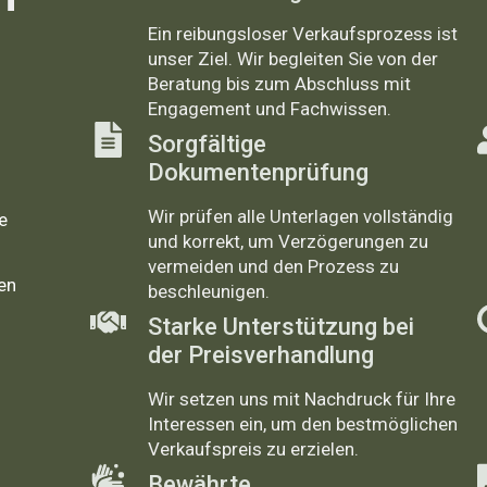
Ein reibungsloser Verkaufsprozess ist
unser Ziel. Wir begleiten Sie von der
Beratung bis zum Abschluss mit
Engagement und Fachwissen.
Sorgfältige
Dokumentenprüfung
Wir prüfen alle Unterlagen vollständig
e
und korrekt, um Verzögerungen zu
vermeiden und den Prozess zu
en
beschleunigen.
Starke Unterstützung bei
der Preisverhandlung
Wir setzen uns mit Nachdruck für Ihre
Interessen ein, um den bestmöglichen
Verkaufspreis zu erzielen.
Bewährte