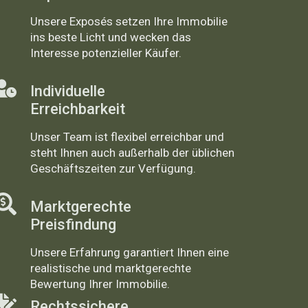
Unsere Exposés setzen Ihre Immobilie
ins beste Licht und wecken das
Interesse potenzieller Käufer.
Individuelle
Erreichbarkeit
Unser Team ist flexibel erreichbar und
steht Ihnen auch außerhalb der üblichen
Geschäftszeiten zur Verfügung.
Marktgerechte
Preisfindung
Unsere Erfahrung garantiert Ihnen eine
realistische und marktgerechte
Bewertung Ihrer Immobilie.
Rechtssichere