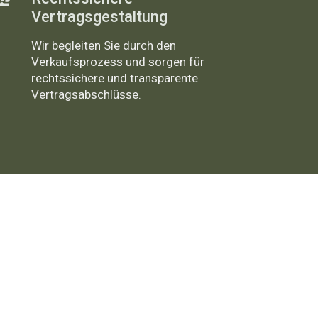
Vertragsgestaltung
Wir begleiten Sie durch den
Verkaufsprozess und sorgen für
rechtssichere und transparente
Vertragsabschlüsse.