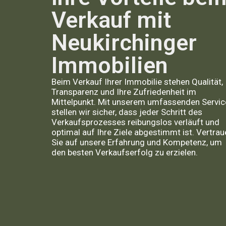
Verkauf mit
Neukirchinger
Immobilien
Beim Verkauf Ihrer Immobilie stehen Qualität,
Transparenz und Ihre Zufriedenheit im
Mittelpunkt. Mit unserem umfassenden Servic
stellen wir sicher, dass jeder Schritt des
Verkaufsprozesses reibungslos verläuft und
optimal auf Ihre Ziele abgestimmt ist. Vertrau
Sie auf unsere Erfahrung und Kompetenz, um
den besten Verkaufserfolg zu erzielen.