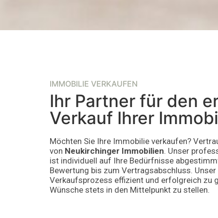
IMMOBILIE VERKAUFEN
Ihr Partner für den e
Verkauf Ihrer Immobi
Möchten Sie Ihre Immobilie verkaufen? Vertrau
von
Neukirchinger Immobilien
. Unser profes
ist individuell auf Ihre Bedürfnisse abgestimm
Bewertung bis zum Vertragsabschluss. Unser Z
Verkaufsprozess effizient und erfolgreich zu g
Wünsche stets in den Mittelpunkt zu stellen.