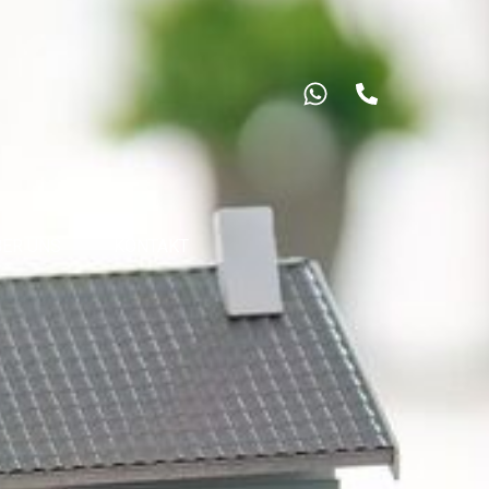
ER UNS
KONTAKT