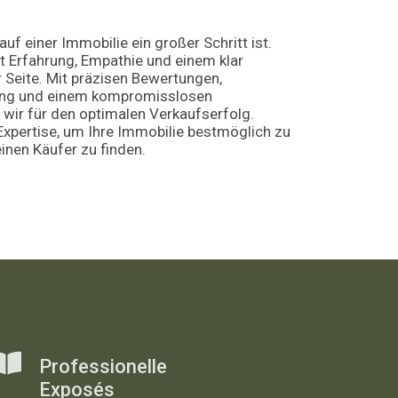
uf einer Immobilie ein großer Schritt ist.
t Erfahrung, Empathie und einem klar
r Seite. Mit präzisen Bewertungen,
tung und einem kompromisslosen
wir für den optimalen Verkaufserfolg.
Expertise, um Ihre Immobilie bestmöglich zu
inen Käufer zu finden.
Professionelle
Exposés