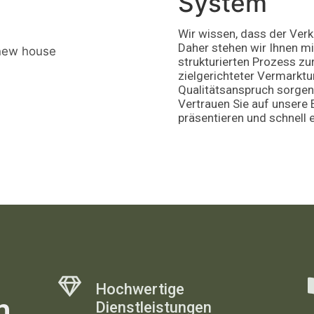
System
Wir wissen, dass der Verka
Daher stehen wir Ihnen mi
strukturierten Prozess zu
zielgerichteter Vermark
Qualitätsanspruch sorgen 
Vertrauen Sie auf unsere 
präsentieren und schnell e
Hochwertige
m
Dienstleistungen