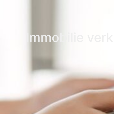
Immobilie ver