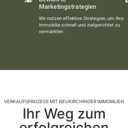
Marketingstrategien
Wir nutzen effektive Strategien, um Ihre
Immobilie schnell und zielgerichtet zu
vermarkten.
VERKAUFSPROZESS MIT NEUKIRCHINGER IMMOBILIEN
Ihr Weg zum
erfolgreichen