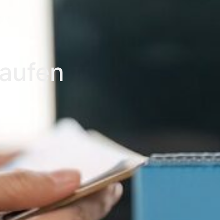
kaufen