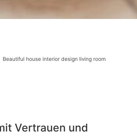
mit Vertrauen und